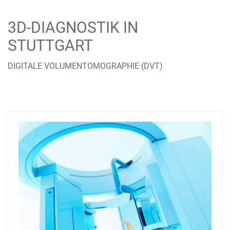
3D-DIAGNOSTIK IN
STUTTGART
DIGITALE VOLUMENTOMOGRAPHIE (DVT)