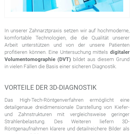
In unserer Zahnarztpraxis setzen wir auf hochmoderne,
komfortable Technologien, die die Qualität unserer
Arbeit unterstützen und von der unsere Patienten
profitieren können. Eine Untersuchung mittels
digitaler
Volumentomographie (DVT)
bildet aus diesem Grund
in vielen Fällen die Basis einer sicheren Diagnostik.
VORTEILE DER 3D-DIAGNOSTIK
Das High-Tech-Röntgenverfahren ermöglicht eine
detailgenaue dreidimensionale Darstellung von Kiefer-
und Zahnstrukturen mit vergleichsweise geringer
Strahlenbelastung. Des Weiteren liefern 3D-
Röntgenaufnahmen klarere und detailreichere Bilder als