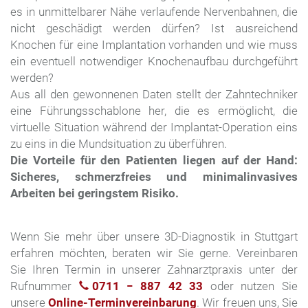
es in unmittelbarer Nähe verlaufende Nervenbahnen, die
nicht geschädigt werden dürfen? Ist ausreichend
Knochen für eine Implantation vorhanden und wie muss
ein eventuell notwendiger Knochenaufbau durchgeführt
werden?
Aus all den gewonnenen Daten stellt der Zahntechniker
eine Führungsschablone her, die es ermöglicht, die
virtuelle Situation während der Implantat-Operation eins
zu eins in die Mundsituation zu überführen.
Die Vorteile für den Patienten liegen auf der Hand:
Sicheres, schmerzfreies und minimalinvasives
Arbeiten bei geringstem Risiko.
Wenn Sie mehr über unsere 3D-Diagnostik in Stuttgart
erfahren möchten, beraten wir Sie gerne. Vereinbaren
Sie Ihren Termin in unserer Zahnarztpraxis unter der
Rufnummer
0711 − 887 42 33
oder nutzen Sie
unsere
Online-Terminvereinbarung
. Wir freuen uns, Sie