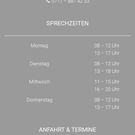
0711 − 887 42 33
SPRECHZEITEN
Montag
08 − 12 Uhr
13 − 17 Uhr
Dienstag
08 − 12 Uhr
13 − 18 Uhr
Mittwoch
11 − 15 Uhr
16 − 20 Uhr
Donnerstag
08 − 12 Uhr
13 − 17 Uhr
ANFAHRT & TERMINE