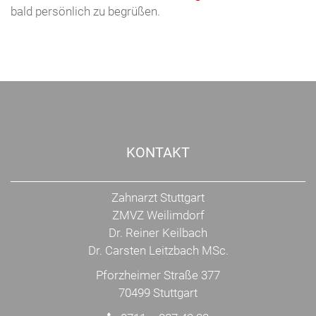
bald persönlich zu begrüßen.
KONTAKT
Zahnarzt Stuttgart
ZMVZ Weilimdorf
Dr. Reiner Keilbach
Dr. Carsten Leitzbach MSc.
Pforzheimer Straße 377
70499 Stuttgart