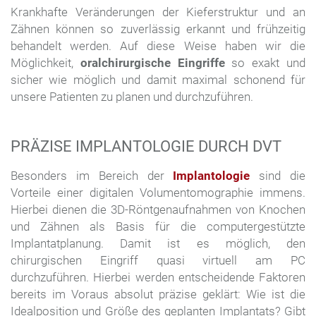
Krankhafte Veränderungen der Kieferstruktur und an
Zähnen können so zuverlässig erkannt und frühzeitig
behandelt werden. Auf diese Weise haben wir die
Möglichkeit,
oralchirurgische Eingriffe
so exakt und
sicher wie möglich und damit maximal schonend für
unsere Patienten zu planen und durchzuführen.
PRÄZISE IMPLANTOLOGIE DURCH DVT
Besonders im Bereich der
Implantologie
sind die
Vorteile einer digitalen Volumentomographie immens.
Hierbei dienen die 3D-Röntgenaufnahmen von Knochen
und Zähnen als Basis für die computergestützte
Implantatplanung. Damit ist es möglich, den
chirurgischen Eingriff quasi virtuell am PC
durchzuführen. Hierbei werden entscheidende Faktoren
bereits im Voraus absolut präzise geklärt: Wie ist die
Idealposition und Größe des geplanten Implantats? Gibt