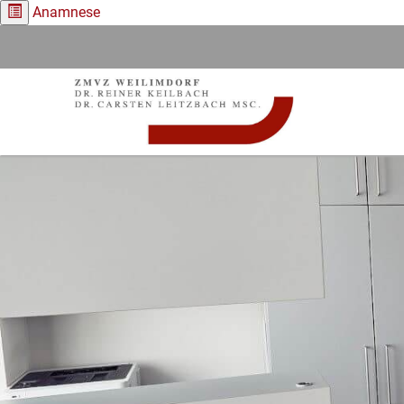
Anamnese