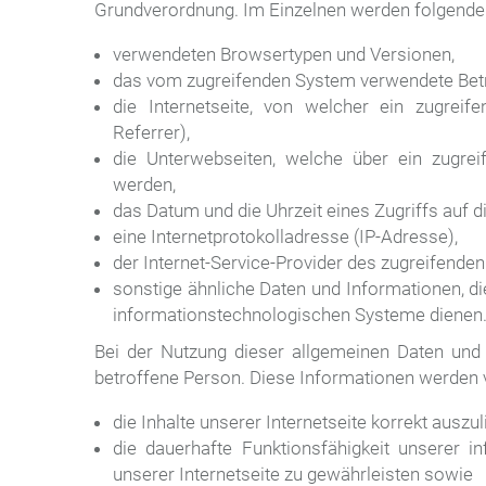
Grundverordnung. Im Einzelnen werden folgende
verwendeten Browsertypen und Versionen,
das vom zugreifenden System verwendete Bet
die Internetseite, von welcher ein zugreif
Referrer),
die Unterwebseiten, welche über ein zugrei
werden,
das Datum und die Uhrzeit eines Zugriffs auf di
eine Internetprotokolladresse (IP-Adresse),
der Internet-Service-Provider des zugreifende
sonstige ähnliche Daten und Informationen, d
informationstechnologischen Systeme dienen
Bei der Nutzung dieser allgemeinen Daten und 
betroffene Person. Diese Informationen werden 
die Inhalte unserer Internetseite korrekt auszul
die dauerhafte Funktionsfähigkeit unserer 
unserer Internetseite zu gewährleisten sowie