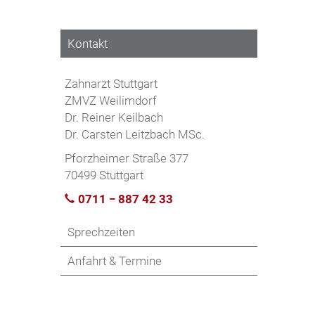
Kontakt
Zahnarzt Stuttgart
ZMVZ Weilimdorf
Dr. Reiner Keilbach
Dr. Carsten Leitzbach MSc.
Pforzheimer Straße 377
70499 Stuttgart
0711 − 887 42 33
Sprechzeiten
Anfahrt & Termine