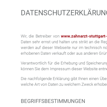
DATENSCHUTZERKLÄRUN
Wir, die Betreiber von
www.zahnarzt-stuttgart-
Daten sehr ernst und halten uns strikt an die 
werden auf dieser Webseite nur im technisch n
erhobenen Daten verkauft oder aus anderen Grün
Verantwortlich für die Erhebung und Speicherun
können Sie dem Impressum dieser Website ent
Die nachfolgende Erklärung gibt Ihnen einen Übe
welche Art von Daten zu welchem Zweck erhobe
BEGRIFFSBESTIMMUNGEN