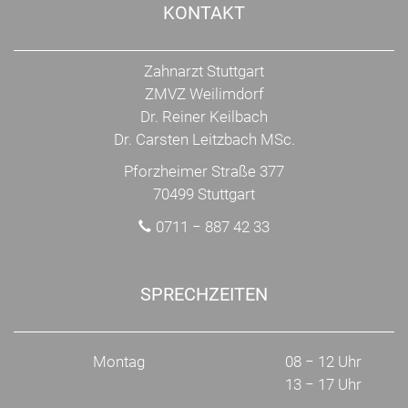
KONTAKT
Zahnarzt Stuttgart
ZMVZ Weilimdorf
Dr. Reiner Keilbach
Dr. Carsten Leitzbach MSc.
Pforzheimer Straße 377
70499 Stuttgart
0711 − 887 42 33
SPRECHZEITEN
Montag
08 − 12 Uhr
13 − 17 Uhr