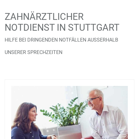
ZAHNÄRZTLICHER
NOTDIENST IN STUTTGART
HILFE BEI DRINGENDEN NOTFÄLLEN AUSSERHALB U
NSERER SPRECHZEITEN