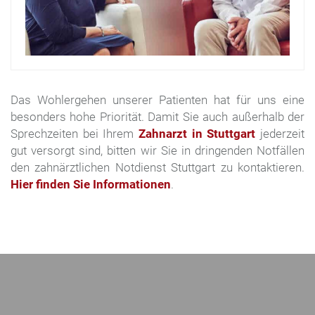
Das Wohlergehen unserer Patienten hat für uns eine
besonders hohe Priorität. Damit Sie auch außerhalb der
Sprechzeiten bei Ihrem
Zahnarzt in Stuttgart
jederzeit
gut versorgt sind, bitten wir Sie in dringenden Notfällen
den zahnärztlichen Notdienst Stuttgart zu kontaktieren.
Hier finden Sie Informationen
.