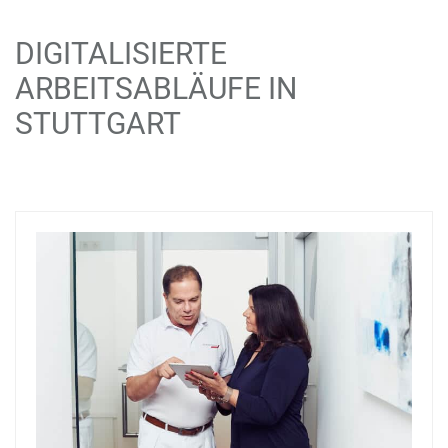
DIGITALISIERTE
ARBEITSABLÄUFE IN
STUTTGART