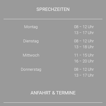
SPRECHZEITEN
Montag
08 − 12 Uhr
13 − 17 Uhr
Dienstag
08 − 12 Uhr
13 − 18 Uhr
Mittwoch
11 − 15 Uhr
16 − 20 Uhr
Donnerstag
08 − 12 Uhr
13 − 17 Uhr
ANFAHRT & TERMINE