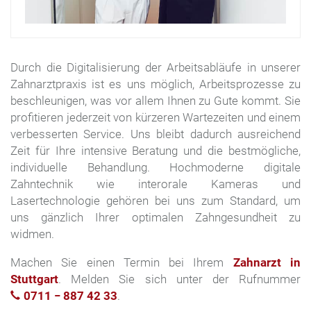
Durch die Digitalisierung der Arbeitsabläufe in unserer
Zahnarztpraxis ist es uns möglich, Arbeitsprozesse zu
beschleunigen, was vor allem Ihnen zu Gute kommt. Sie
profitieren jederzeit von kürzeren Wartezeiten und einem
verbesserten Service. Uns bleibt dadurch ausreichend
Zeit für Ihre intensive Beratung und die bestmögliche,
individuelle Behandlung. Hochmoderne digitale
Zahntechnik wie interorale Kameras und
Lasertechnologie gehören bei uns zum Standard, um
uns gänzlich Ihrer optimalen Zahngesundheit zu
widmen.
Machen Sie einen Termin bei Ihrem
Zahnarzt in
Stuttgart
. Melden Sie sich unter der Rufnummer
0711 − 887 42 33
.