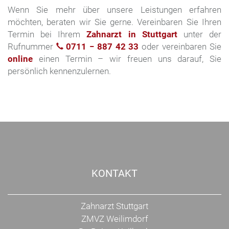
Wenn Sie mehr über unsere Leistungen erfahren
möchten, beraten wir Sie gerne. Vereinbaren Sie Ihren
Termin bei Ihrem
Zahnarzt in Stuttgart
unter der
Rufnummer
0711 − 887 42 33
oder vereinbaren Sie
online
einen Termin – wir freuen uns darauf, Sie
persönlich kennenzulernen.
KONTAKT
Zahnarzt Stuttgart
ZMVZ Weilimdorf