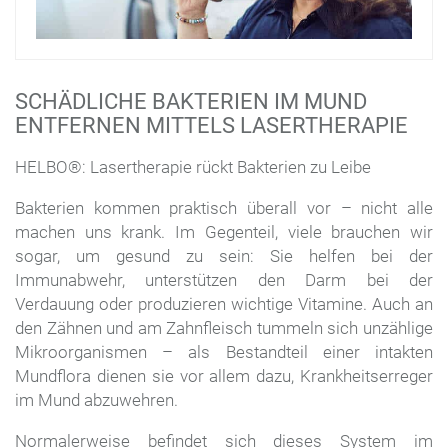
SCHÄDLICHE BAKTERIEN IM MUND
ENTFERNEN MITTELS LASERTHERAPIE
HELBO®: Lasertherapie rückt Bakterien zu Leibe
Bakterien kommen praktisch überall vor – nicht alle
machen uns krank. Im Gegenteil, viele brauchen wir
sogar, um gesund zu sein: Sie helfen bei der
Immunabwehr, unterstützen den Darm bei der
Verdauung oder produzieren wichtige Vitamine. Auch an
den Zähnen und am Zahnfleisch tummeln sich unzählige
Mikroorganismen – als Bestandteil einer intakten
Mundflora dienen sie vor allem dazu, Krankheitserreger
im Mund abzuwehren.
Normalerweise befindet sich dieses System im