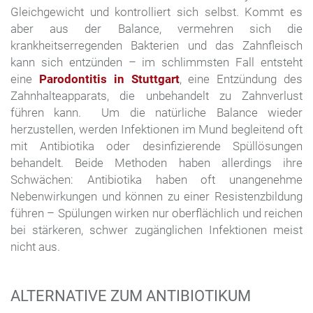
Gleichgewicht und kontrolliert sich selbst. Kommt es
aber aus der Balance, vermehren sich die
krankheitserregenden Bakterien und das Zahnfleisch
kann sich entzünden – im schlimmsten Fall entsteht
eine
Parodontitis in Stuttgart
, eine Entzündung des
Zahnhalteapparats, die unbehandelt zu Zahnverlust
führen kann. Um die natürliche Balance wieder
herzustellen, werden Infektionen im Mund begleitend oft
mit Antibiotika oder desinfizierende Spüllösungen
behandelt. Beide Methoden haben allerdings ihre
Schwächen: Antibiotika haben oft unangenehme
Nebenwirkungen und können zu einer Resistenzbildung
führen – Spülungen wirken nur oberflächlich und reichen
bei stärkeren, schwer zugänglichen Infektionen meist
nicht aus.
ALTERNATIVE ZUM ANTIBIOTIKUM