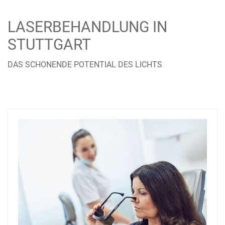
LASERBEHANDLUNG IN
STUTTGART
DAS SCHONENDE POTENTIAL DES LICHTS