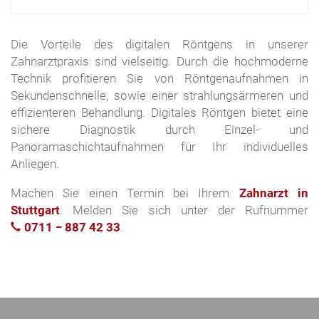
Die Vorteile des digitalen Röntgens in unserer
Zahnarztpraxis sind vielseitig. Durch die hochmoderne
Technik profitieren Sie von Röntgenaufnahmen in
Sekundenschnelle, sowie einer strahlungsärmeren und
effizienteren Behandlung. Digitales Röntgen bietet eine
sichere Diagnostik durch Einzel- und
Panoramaschichtaufnahmen für Ihr individuelles
Anliegen.
Machen Sie einen Termin bei Ihrem
Zahnarzt in
Stuttgart
. Melden Sie sich unter der Rufnummer
0711 − 887 42 33
.