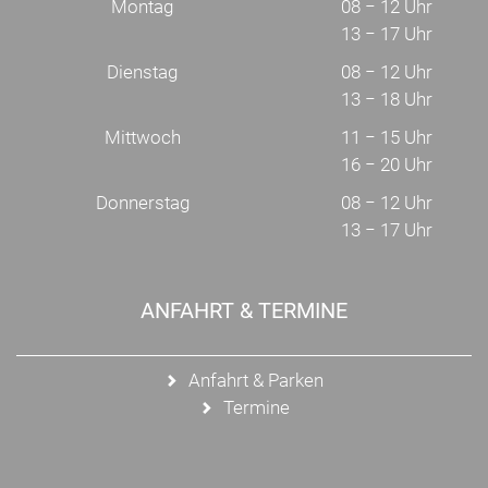
Montag
08 − 12 Uhr
13 − 17 Uhr
Dienstag
08 − 12 Uhr
13 − 18 Uhr
Mittwoch
11 − 15 Uhr
16 − 20 Uhr
Donnerstag
08 − 12 Uhr
13 − 17 Uhr
ANFAHRT & TERMINE
Anfahrt & Parken
Termine