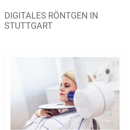
DIGITALES RÖNTGEN IN
STUTTGART