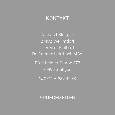
KONTAKT
Zahnarzt Stuttgart
ZMVZ Weilimdorf
Dr. Reiner Keilbach
Dr. Carsten Leitzbach MSc.
Pforzheimer Straße 377
70499 Stuttgart
0711 − 887 42 33
SPRECHZEITEN