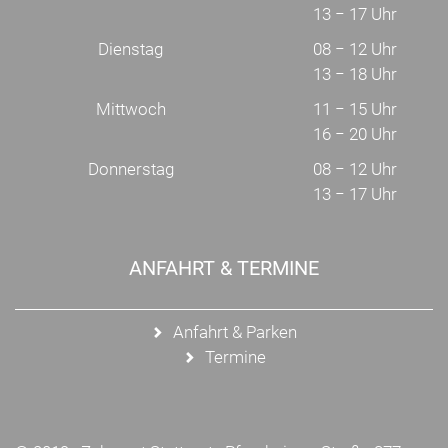
13 − 17 Uhr
Dienstag
08 − 12 Uhr
13 − 18 Uhr
Mittwoch
11 − 15 Uhr
16 − 20 Uhr
Donnerstag
08 − 12 Uhr
13 − 17 Uhr
ANFAHRT & TERMINE
Anfahrt & Parken
Termine