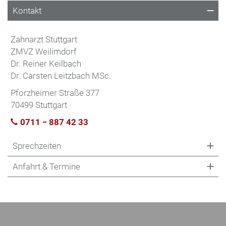
Kontakt
Zahnarzt Stuttgart
ZMVZ Weilimdorf
Dr. Reiner Keilbach
Dr. Carsten Leitzbach MSc.
Pforzheimer Straße 377
70499 Stuttgart
0711 − 887 42 33
Sprechzeiten
Anfahrt & Termine