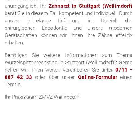
unumgänglich. Ihr
Zahnarzt in Stuttgart (Weilimdorf)
berät Sie in diesem Fall kompetent und individuell. Durch
unsere jahrelange Erfahrung im Bereich der
chirurgischen Endodontie und unsere modernen
Gerätschaften können wir Ihnen Ihre Zähne effektiv
erhalten.
Benötigen Sie weitere Informationen zum Thema
Wurzelspitzenresektion in Stuttgart (Weilimdorf)? Gerne
helfen wir Ihnen weiter. Vereinbaren Sie unter
0711 −
887 42 33
oder über unser
Online-Formular
einen
Termin.
Ihr Praxisteam ZMVZ Weilimdorf