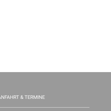
ANFAHRT & TERMINE