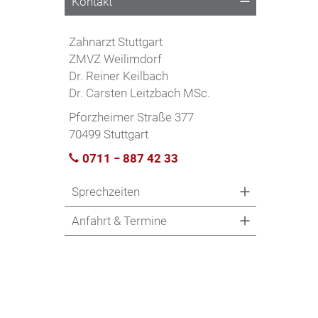
Kontakt
Zahnarzt Stuttgart
ZMVZ Weilimdorf
Dr. Reiner Keilbach
Dr. Carsten Leitzbach MSc.
Pforzheimer Straße 377
70499 Stuttgart
0711 − 887 42 33
Sprechzeiten
Anfahrt & Termine