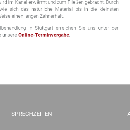
 wird im Kanal erwärmt und zum Fließen gebracht. Durch
wie sich das natürliche Material bis in die kleinsten
 Weise einen langen Zahnerhalt.
ehandlung in Stuttgart erreichen Sie uns unter der
e unsere
Online-Terminvergabe
.
SPRECHZEITEN