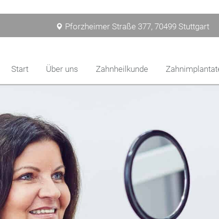
Pforzheimer Straße 377, 70499 Stuttgart
Start
Über uns
Zahnheilkunde
Zahnimplantat