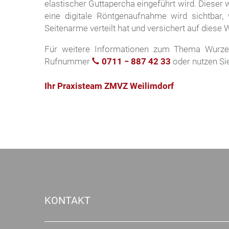
elastischer Guttapercha eingeführt wird. Dieser
eine digitale Röntgenaufnahme wird sichtbar, 
Seitenarme verteilt hat und versichert auf diese
Für weitere Informationen zum Thema Wurzelb
Rufnummer
0711 − 887 42 33
oder nutzen Si
Ihr Praxisteam ZMVZ Weilimdorf
KONTAKT