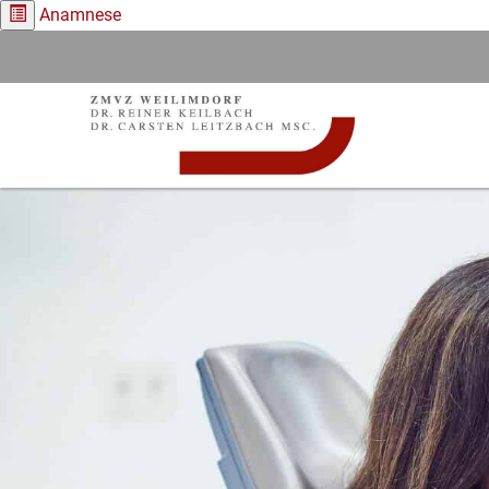
Anamnese