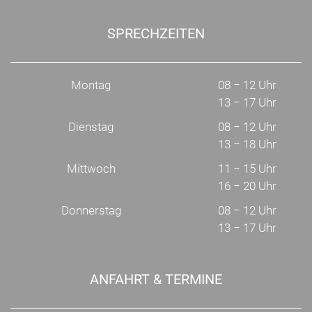
SPRECHZEITEN
Montag
08 − 12 Uhr
13 − 17 Uhr
Dienstag
08 − 12 Uhr
13 − 18 Uhr
Mittwoch
11 − 15 Uhr
16 − 20 Uhr
Donnerstag
08 − 12 Uhr
13 − 17 Uhr
ANFAHRT & TERMINE