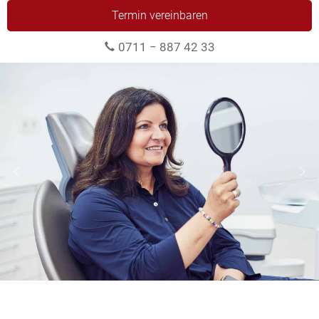
Termin vereinbaren
0711 − 887 42 33