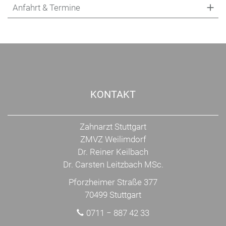
Anfahrt & Termine
KONTAKT
Zahnarzt Stuttgart
ZMVZ Weilimdorf
Dr. Reiner Keilbach
Dr. Carsten Leitzbach MSc.
Pforzheimer Straße 377
70499 Stuttgart
0711 − 887 42 33