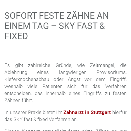
SOFORT FESTE ZÄHNE AN
EINEM TAG – SKY FAST &
FIXED
Es gibt zahlreiche Gründe, wie Zeitmangel, die
Ablehnung eines langwierigen Provisoriums,
Kieferknochenabbau oder Angst vor dem Eingriff,
weshalb viele Patienten sich für das Verfahren
entscheiden, das innerhalb eines Eingriffs zu festen
Zähnen führt.
In unserer Praxis bietet Ihr
Zahnarzt in Stuttgart
hierfür
das SKY fast & fixed Verfahren an.