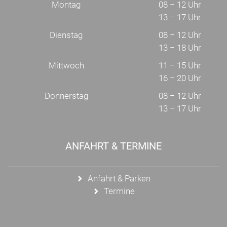
Montag
08 − 12 Uhr
13 − 17 Uhr
Dienstag
08 − 12 Uhr
13 − 18 Uhr
Mittwoch
11 − 15 Uhr
16 − 20 Uhr
Donnerstag
08 − 12 Uhr
13 − 17 Uhr
ANFAHRT & TERMINE
Anfahrt & Parken
Termine