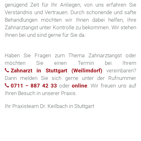
genügend Zeit für Ihr Anliegen, von uns erfahren Sie
Verständnis und Vertrauen. Durch schonende und safte
Behandlungen möchten wir Ihnen dabei helfen, Ihre
Zahnarztangst unter Kontrolle zu bekommen. Wir stehen
Ihnen bei und sind gerne für Sie da.
Haben Sie Fragen zum Thema Zahnarztangst oder
möchten Sie einen Termin bei Ihrem
Zahnarzt in Stuttgart (Weilimdorf)
vereinbaren?
Dann melden Sie sich gerne unter der Rufnummer
0711 − 887 42 33
oder
online
. Wir freuen uns auf
Ihren Besuch in unserer Praxis.
Ihr Praxisteam Dr. Keilbach in Stuttgart