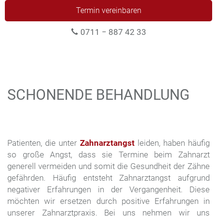
Termin vereinbaren
0711 − 887 42 33
SCHONENDE BEHANDLUNG
Patienten, die unter
Zahnarztangst
leiden, haben häufig
so große Angst, dass sie Termine beim Zahnarzt
generell vermeiden und somit die Gesundheit der Zähne
gefährden. Häufig entsteht Zahnarztangst aufgrund
negativer Erfahrungen in der Vergangenheit. Diese
möchten wir ersetzen durch positive Erfahrungen in
unserer Zahnarztpraxis. Bei uns nehmen wir uns