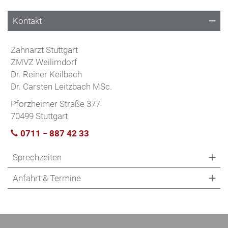
Kontakt
Zahnarzt Stuttgart
ZMVZ Weilimdorf
Dr. Reiner Keilbach
Dr. Carsten Leitzbach MSc.
Pforzheimer Straße 377
70499 Stuttgart
0711 − 887 42 33
Sprechzeiten
Anfahrt & Termine