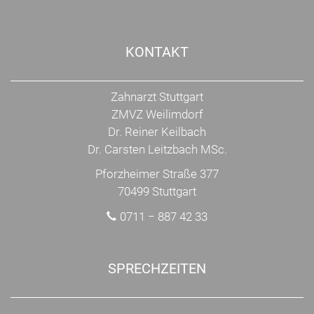
KONTAKT
Zahnarzt Stuttgart
ZMVZ Weilimdorf
Dr. Reiner Keilbach
Dr. Carsten Leitzbach MSc.
Pforzheimer Straße 377
70499 Stuttgart
0711 − 887 42 33
SPRECHZEITEN