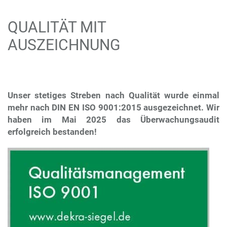
QUALITÄT MIT
AUSZEICHNUNG
Unser stetiges Streben nach Qualität wurde einmal
mehr nach DIN EN ISO 9001:2015 ausgezeichnet. Wir
haben im Mai 2025 das Überwachungsaudit
erfolgreich bestanden!