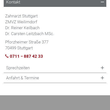
Kontakt
Zahnarzt Stuttgart
ZMVZ Weilimdorf
Dr. Reiner Keilbach
Dr. Carsten Leitzbach MSc.
Pforzheimer Straße 377
70499 Stuttgart
0711 − 887 42 33
Sprechzeiten
Anfahrt & Termine