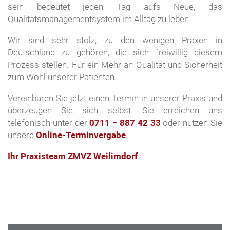
sein bedeutet jeden Tag aufs Neue, das
Qualitätsmanagementsystem im Alltag zu leben.
Wir sind sehr stolz, zu den wenigen Praxen in
Deutschland zu gehören, die sich freiwillig diesem
Prozess stellen. Für ein Mehr an Qualität und Sicherheit
zum Wohl unserer Patienten.
Vereinbaren Sie jetzt einen Termin in unserer Praxis und
überzeugen Sie sich selbst. Sie erreichen uns
telefonisch unter der
0711 − 887 42 33
oder nutzen Sie
unsere
Online-Terminvergabe
.
Ihr Praxisteam ZMVZ Weilimdorf