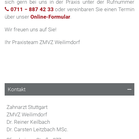
sich gern bei uns in der Praxis unter der Rufnummer
0711 − 887 42 33
oder vereinbaren Sie einen Termin
über unser
Online-Formular
.
Wir freuen uns auf Sie!
Ihr Praxisteam ZMVZ Weilimdorf
Kontakt
Zahnarzt Stuttgart
ZMVZ Weilimdorf
Dr. Reiner Keilbach
Dr. Carsten Leitzbach MSc.