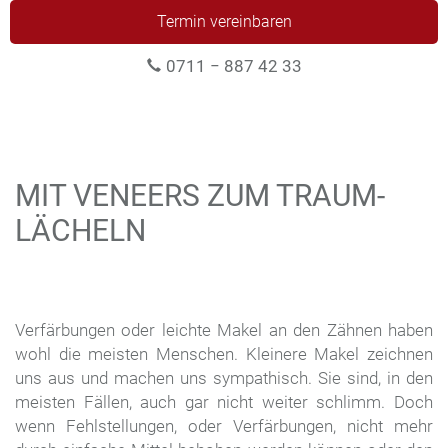
Termin vereinbaren
0711 − 887 42 33
MIT VENEERS ZUM TRAUM-
LÄCHELN
Verfärbungen oder leichte Makel an den Zähnen haben
wohl die meisten Menschen. Kleinere Makel zeichnen
uns aus und machen uns sympathisch. Sie sind, in den
meisten Fällen, auch gar nicht weiter schlimm. Doch
wenn Fehlstellungen, oder Verfärbungen, nicht mehr