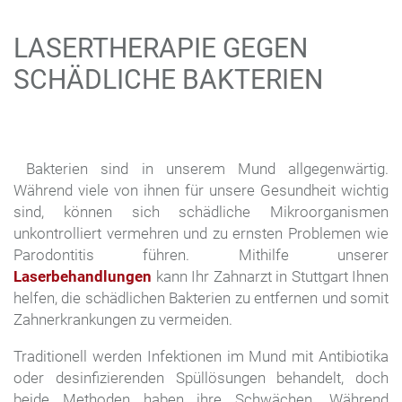
LASERTHERAPIE GEGEN
SCHÄDLICHE BAKTERIEN
Bakterien sind in unserem Mund allgegenwärtig.
Während viele von ihnen für unsere Gesundheit wichtig
sind, können sich schädliche Mikroorganismen
unkontrolliert vermehren und zu ernsten Problemen wie
Parodontitis führen. Mithilfe unserer
Laserbehandlungen
kann Ihr Zahnarzt in Stuttgart Ihnen
helfen, die schädlichen Bakterien zu entfernen und somit
Zahnerkrankungen zu vermeiden.
Traditionell werden Infektionen im Mund mit Antibiotika
oder desinfizierenden Spüllösungen behandelt, doch
beide Methoden haben ihre Schwächen. Während