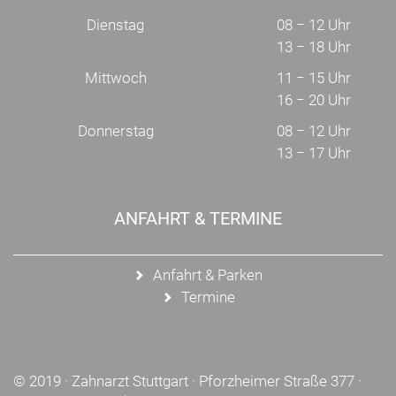
Dienstag
08 − 12 Uhr
13 − 18 Uhr
Mittwoch
11 − 15 Uhr
16 − 20 Uhr
Donnerstag
08 − 12 Uhr
13 − 17 Uhr
ANFAHRT & TERMINE
Anfahrt & Parken
Termine
© 2019 ·
Zahnarzt Stuttgart
· Pforzheimer Straße 377 ·