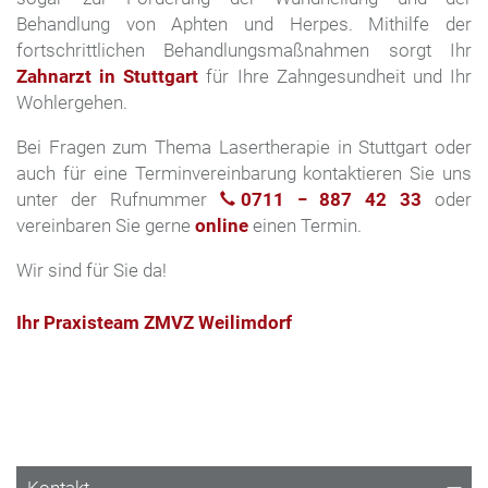
Behandlung von Aphten und Herpes. Mithilfe der
fortschrittlichen Behandlungsmaßnahmen sorgt Ihr
Zahnarzt in Stuttgart
für Ihre Zahngesundheit und Ihr
Wohlergehen.
Bei Fragen zum Thema Lasertherapie in Stuttgart oder
auch für eine Terminvereinbarung kontaktieren Sie uns
unter der Rufnummer
0711 − 887 42 33
oder
vereinbaren Sie gerne
online
einen Termin.
Wir sind für Sie da!
Ihr Praxisteam ZMVZ Weilimdorf
Kontakt