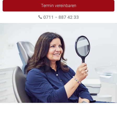
Termin vereinbaren
0711 − 887 42 33