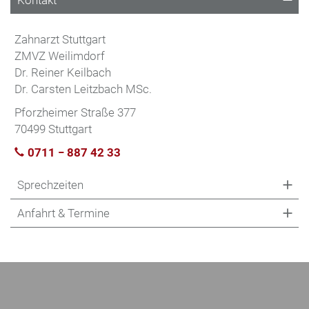
Zahnarzt Stuttgart
ZMVZ Weilimdorf
Dr. Reiner Keilbach
Dr. Carsten Leitzbach MSc.
Pforzheimer Straße 377
70499 Stuttgart
0711 − 887 42 33
Sprechzeiten
Anfahrt & Termine