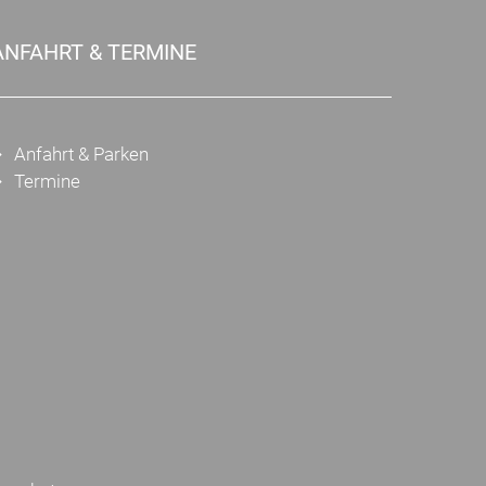
ANFAHRT & TERMINE
Anfahrt & Parken
Termine