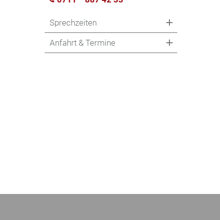
Sprechzeiten
Anfahrt & Termine