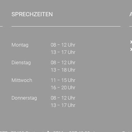
scrollen
SPRECHZEITEN
Montag
08 − 12 Uhr
13 − 17 Uhr
Dienstag
08 − 12 Uhr
13 − 18 Uhr
Mittwoch
11 − 15 Uhr
16 − 20 Uhr
Donnerstag
08 − 12 Uhr
13 − 17 Uhr