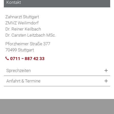
Kontakt
Zahnarzt Stuttgart
ZMVZ Weilimdorf
Dr. Reiner Keilbach
Dr. Carsten Leitzbach MSc.
Pforzheimer Straße 377
70499 Stuttgart
0711 − 887 42 33
Sprechzeiten
Anfahrt & Termine