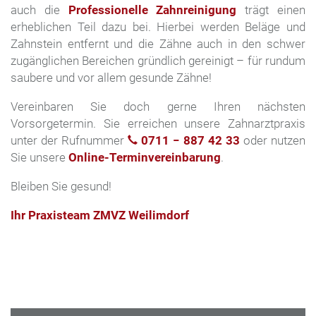
auch die
Professionelle Zahnreinigung
trägt einen
erheblichen Teil dazu bei. Hierbei werden Beläge und
Zahnstein entfernt und die Zähne auch in den schwer
zugänglichen Bereichen gründlich gereinigt – für rundum
saubere und vor allem gesunde Zähne!
Vereinbaren Sie doch gerne Ihren nächsten
Vorsorgetermin. Sie erreichen unsere Zahnarztpraxis
unter der Rufnummer
0711 − 887 42 33
oder nutzen
Sie unsere
Online-Terminvereinbarung
.
Bleiben Sie gesund!
Ihr Praxisteam ZMVZ Weilimdorf