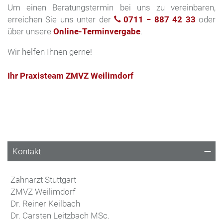
Um einen Beratungstermin bei uns zu vereinbaren,
erreichen Sie uns unter der
0711 − 887 42 33
oder
über unsere
Online-Terminvergabe
.
Wir helfen Ihnen gerne!
Ihr Praxisteam ZMVZ Weilimdorf
Kontakt
Zahnarzt Stuttgart
ZMVZ Weilimdorf
Dr. Reiner Keilbach
Dr. Carsten Leitzbach MSc.