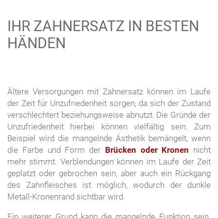
IHR ZAHNERSATZ IN BESTEN
HÄNDEN
Ältere Versorgungen mit Zahnersatz können im Laufe
der Zeit für Unzufriedenheit sorgen, da sich der Zustand
verschlechtert beziehungsweise abnutzt. Die Gründe der
Unzufriedenheit hierbei können vielfältig sein. Zum
Beispiel wird die mangelnde Ästhetik bemängelt, wenn
die Farbe und Form der
Brücken oder Kronen
nicht
mehr stimmt. Verblendungen können im Laufe der Zeit
geplatzt oder gebrochen sein, aber auch ein Rückgang
des Zahnfleisches ist möglich, wodurch der dunkle
Metall-Kronenrand sichtbar wird.
Ein weiterer Grund kann die mangelnde Funktion sein.