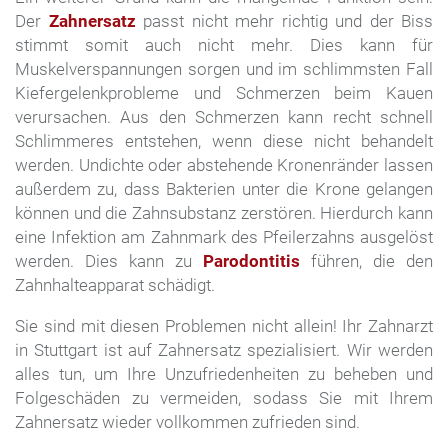
Der
Zahnersatz
passt nicht mehr richtig und der Biss
stimmt somit auch nicht mehr. Dies kann für
Muskelverspannungen sorgen und im schlimmsten Fall
Kiefergelenkprobleme und Schmerzen beim Kauen
verursachen. Aus den Schmerzen kann recht schnell
Schlimmeres entstehen, wenn diese nicht behandelt
werden. Undichte oder abstehende Kronenränder lassen
außerdem zu, dass Bakterien unter die Krone gelangen
können und die Zahnsubstanz zerstören. Hierdurch kann
eine Infektion am Zahnmark des Pfeilerzahns ausgelöst
werden. Dies kann zu
Parodontitis
führen, die den
Zahnhalteapparat schädigt.
Sie sind mit diesen Problemen nicht allein! Ihr Zahnarzt
in Stuttgart ist auf Zahnersatz spezialisiert. Wir werden
alles tun, um Ihre Unzufriedenheiten zu beheben und
Folgeschäden zu vermeiden, sodass Sie mit Ihrem
Zahnersatz wieder vollkommen zufrieden sind.