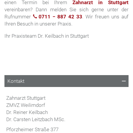
einen Termin bei Ihrem
Zahnarzt in Stuttgart
vereinbaren? Dann melden Sie sich gerne unter der
Rufnummer
0711 − 887 42 33
. Wir freuen uns auf
Ihren Besuch in unserer Praxis.
Ihr Praxisteam Dr. Keilbach in Stuttgart
Kontakt
Zahnarzt Stuttgart
ZMVZ Weilimdorf
Dr. Reiner Keilbach
Dr. Carsten Leitzbach MSc.
Pforzheimer Straße 377