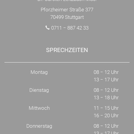
Pforzheimer Straße 377
70499 Stuttgart
0711 − 887 42 33
SPRECHZEITEN
Montag
08 − 12 Uhr
13 − 17 Uhr
Dienstag
08 − 12 Uhr
13 − 18 Uhr
Mittwoch
11 − 15 Uhr
16 − 20 Uhr
Donnerstag
08 − 12 Uhr
13 − 17 Uhr