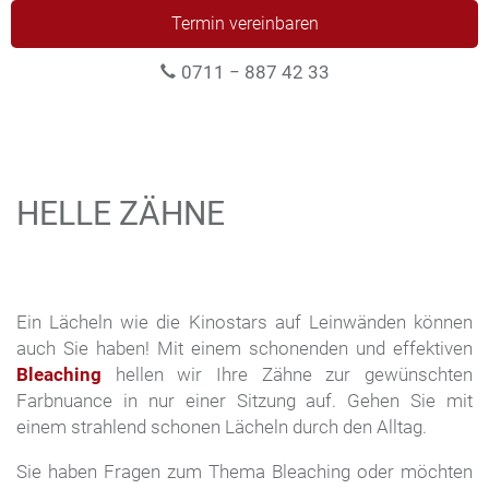
Termin vereinbaren
0711 − 887 42 33
HELLE ZÄHNE
Ein Lächeln wie die Kinostars auf Leinwänden können
auch Sie haben! Mit einem schonenden und effektiven
Bleaching
hellen wir Ihre Zähne zur gewünschten
Farbnuance in nur einer Sitzung auf. Gehen Sie mit
einem strahlend schonen Lächeln durch den Alltag.
Sie haben Fragen zum Thema Bleaching oder möchten