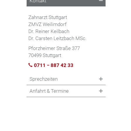
Kontakt
Zahnarzt Stuttgart
ZMVZ Weilimdorf
Dr. Reiner Keilbach
Dr. Carsten Leitzbach MSc.
Pforzheimer Straße 377
70499 Stuttgart
0711 − 887 42 33
Sprechzeiten
Anfahrt & Termine