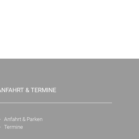
ANFAHRT & TERMINE
Anfahrt & Parken
Termine