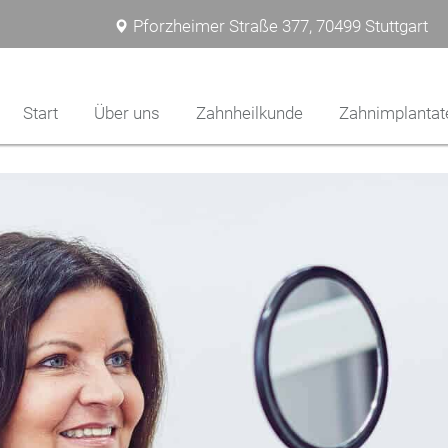
Pforzheimer Straße 377, 70499 Stuttgart
Start
Über uns
Zahnheilkunde
Zahnimplantat