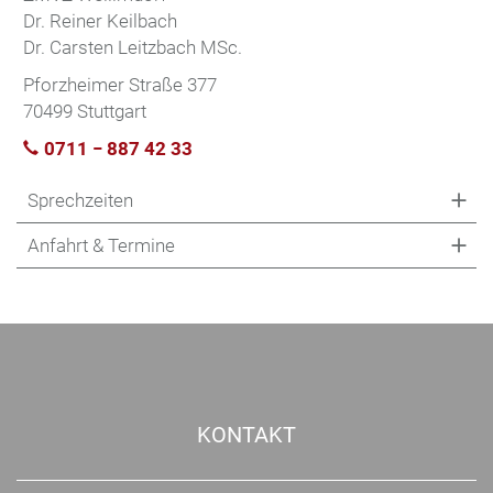
Dr. Reiner Keilbach
Dr. Carsten Leitzbach MSc.
Pforzheimer Straße 377
70499 Stuttgart
0711 − 887 42 33
Sprechzeiten
Anfahrt & Termine
KONTAKT