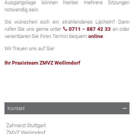
Ausgangslage können hierbei mehrere Sitzungen
notwendig sein.
Sie wünschen sich ein strahlenderes Lächeln? Dann
rufen Sie uns gerne unter
0711 − 887 42 33
an oder
vereinbaren Sie Ihren Termin bequem
online
.
Wir freuen uns auf Sie!
Ihr Praxisteam ZMVZ Weilimdorf
Kontakt
Zahnarzt Stuttgart
ZMVZ Weilimdorf