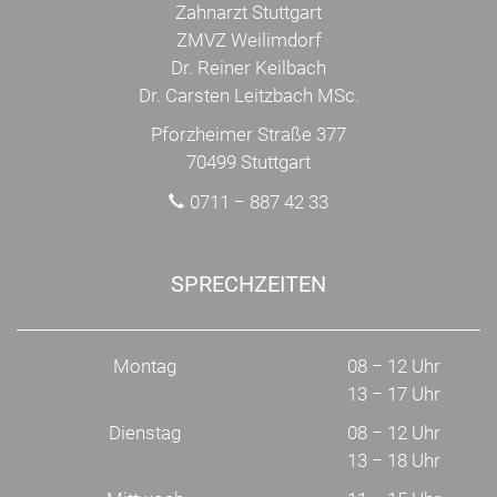
Zahnarzt Stuttgart
ZMVZ Weilimdorf
Dr. Reiner Keilbach
Dr. Carsten Leitzbach MSc.
Pforzheimer Straße 377
70499 Stuttgart
0711 − 887 42 33
SPRECHZEITEN
Montag
08 − 12 Uhr
13 − 17 Uhr
Dienstag
08 − 12 Uhr
13 − 18 Uhr