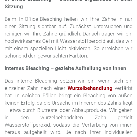
Sitzung
Beim In-Office-Bleaching hellen wir Ihre Zähne in nur
einer Sitzung sichtbar auf. Zunächst untersuchen und
reinigen wir Ihre Zähne gründlich. Danach tragen wir ein
hochwirksames Gel mit Wasserstoffperoxid auf, das wir
mit einem speziellen Licht aktivieren. So erreichen wir
schonend den gewünschten Farbton.
Internes Bleaching – gezielte Aufhellung von innen
Das interne Bleaching setzen wir ein, wenn sich ein
einzelner Zahn nach einer
Wurzelbehandlung
verfärbt
hat. In solchen Fällen bringt ein Bleaching von außen
keinen Erfolg, da die Ursache im Inneren des Zahns liegt
– etwa durch Blutreste oder Abbauprodukte. Wir geben
in den wurzelbehandelten Zahn gezielt
Wasserstoffperoxid, sodass die Verfärbung von innen
heraus aufgehellt wird. Je nach Ihrer individuellen