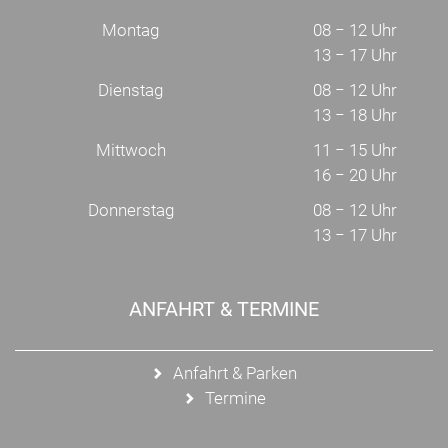
Montag
08 − 12 Uhr
13 − 17 Uhr
Dienstag
08 − 12 Uhr
13 − 18 Uhr
Mittwoch
11 − 15 Uhr
16 − 20 Uhr
Donnerstag
08 − 12 Uhr
13 − 17 Uhr
ANFAHRT & TERMINE
Anfahrt & Parken
Termine