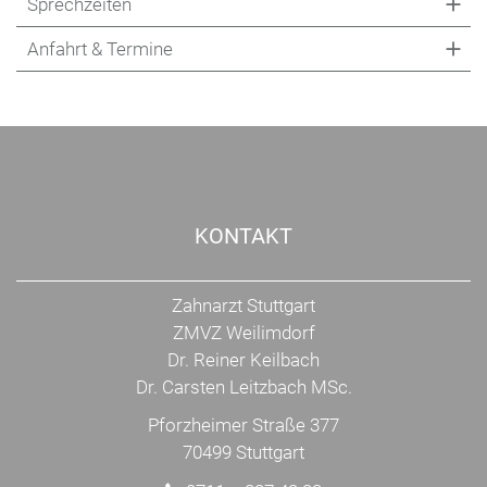
Sprechzeiten
Anfahrt & Termine
KONTAKT
Zahnarzt Stuttgart
ZMVZ Weilimdorf
Dr. Reiner Keilbach
Dr. Carsten Leitzbach MSc.
Pforzheimer Straße 377
70499 Stuttgart