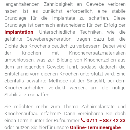
langanhaltenden Zahnlosigkeit an Gewebe verloren
haben, ist es zunächst erforderlich, eine stabile
Grundlage für die Implantate zu schaffen. Diese
Grundlage ist demnach entscheidend für den Erfolg der
Implantation
. Unterschiedliche Techniken, wie die
geführte Geweberegeneration, tragen dazu bei, die
Dichte des Knochens deutlich zu verbessern. Dabei wird
der Knochen mit Knochenersatzmaterialien
umschlossen, was zur Bildung von Knochenzellen aus
dem umliegenden Gewebe führt, sodass dadurch die
Entstehung vom eigenen Knochen unterstützt wird. Eine
ebenfalls bewährte Methode ist der Sinuslift, bei dem
Knochenschichten verdickt werden, um die nötige
Stabilität zu schaffen.
Sie möchten mehr zum Thema Zahnimplantate und
Knochenaufbau erfahren? Dann vereinbaren Sie doch
einen Termin unter der Rufnummer
0711 − 887 42 33
oder nutzen Sie hierfür unsere
Online-Terminvergabe
.