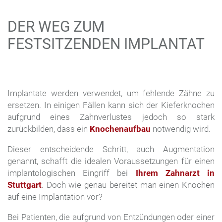
DER WEG ZUM
FESTSITZENDEN IMPLANTAT
Implantate werden verwendet, um fehlende Zähne zu
ersetzen. In einigen Fällen kann sich der Kieferknochen
aufgrund eines Zahnverlustes jedoch so stark
zurückbilden, dass ein
Knochenaufbau
notwendig wird.
Dieser entscheidende Schritt, auch Augmentation
genannt, schafft die idealen Voraussetzungen für einen
implantologischen Eingriff bei
Ihrem Zahnarzt in
Stuttgart
. Doch wie genau bereitet man einen Knochen
auf eine Implantation vor?
Bei Patienten, die aufgrund von Entzündungen oder einer