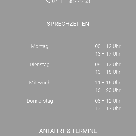
0711 − 887 42 33
SPRECHZEITEN
Montag
08 − 12 Uhr
13 − 17 Uhr
Dienstag
08 − 12 Uhr
13 − 18 Uhr
Mittwoch
11 − 15 Uhr
16 − 20 Uhr
Donnerstag
08 − 12 Uhr
13 − 17 Uhr
ANFAHRT & TERMINE