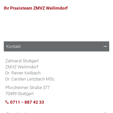
Ihr Praxisteam ZMVZ Weilimdorf
Kontakt
Zahnarzt Stuttgart
ZMVZ Weilimdorf
Dr. Reiner Keilbach
Dr. Carsten Leitzbach MSc.
Pforzheimer Straße 377
70499 Stuttgart
0711 − 887 42 33