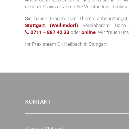
unserer Praxis erfahren Sie Verständnis, Rücksic
Sie haben Fragen zum Thema Zahnarztangst
Stuttgart (Weilimdorf)
vereinbaren? Dann
0711 − 887 42 33
oder
online
. Wir freuen uns
Ihr Praxisteam Dr. Keilbach in Stuttgart
KONTAKT
Zahnarzt Stuttgart